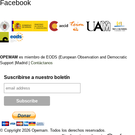
Facebook
OPEMAM
es miembro de EODS (European Observation and Democratic
Support |Madrid |
Contáctanos
Suscribirse a nuestro boletín
© Copyright 2026 Opemam. Todos los derechos reservados.