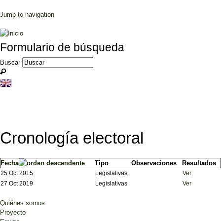
Jump to navigation
Formulario de búsqueda
Buscar
Cronología electoral
Fecha
Tipo
Observaciones
Resultados
25 Oct 2015
Legislativas
Ver
27 Oct 2019
Legislativas
Ver
Quiénes somos
Proyecto