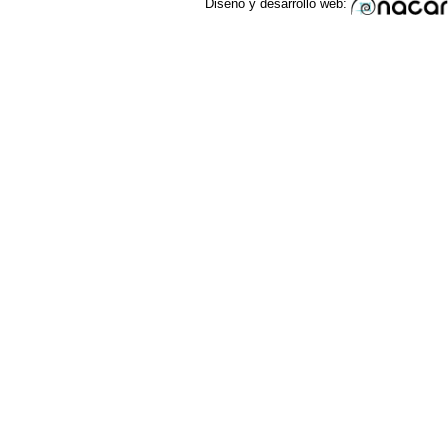
Diseño y desarrollo web: