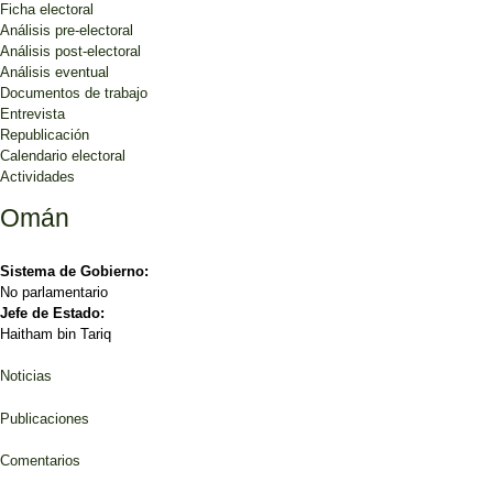
Ficha electoral
Análisis pre-electoral
Análisis post-electoral
Análisis eventual
Documentos de trabajo
Entrevista
Republicación
Calendario electoral
Actividades
Omán
Sistema de Gobierno:
No parlamentario
Jefe de Estado:
Haitham bin Tariq
Noticias
Publicaciones
Comentarios