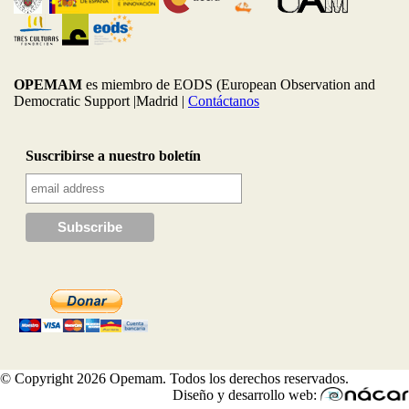
OPEMAM
es miembro de EODS (European Observation and
Democratic Support |Madrid |
Contáctanos
Suscribirse a nuestro boletín
© Copyright 2026 Opemam. Todos los derechos reservados.
Diseño y desarrollo web: