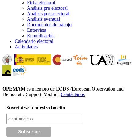
Ficha electoral
Análisis pre-electoral
Análisis post-electoral
Análisis eventual
Documentos de trabajo
Entrevista
Republicación
Calendario electoral
Actividades
OPEMAM
es miembro de EODS (European Observation and
Democratic Support |Madrid |
Contáctanos
Suscribirse a nuestro boletín