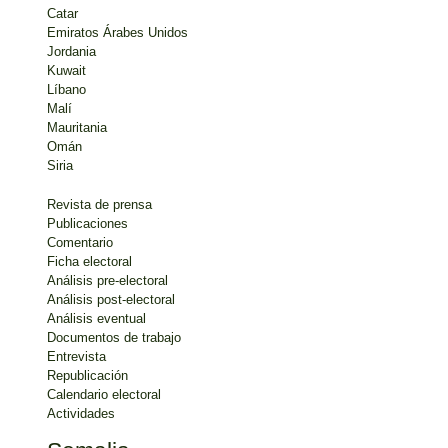
Catar
Emiratos Árabes Unidos
Jordania
Kuwait
Líbano
Malí
Mauritania
Omán
Siria
Revista de prensa
Publicaciones
Comentario
Ficha electoral
Análisis pre-electoral
Análisis post-electoral
Análisis eventual
Documentos de trabajo
Entrevista
Republicación
Calendario electoral
Actividades