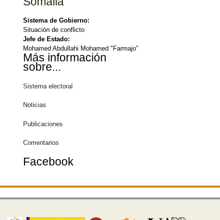
Somalia
Sistema de Gobierno:
Situación de conflicto
Jefe de Estado:
Mohamed Abdullahi Mohamed "Farmajo"
Más información
sobre...
Sistema electoral
Noticias
Publicaciones
Comentarios
Facebook