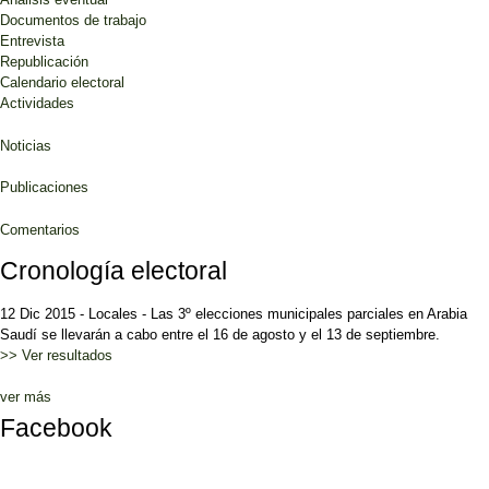
Documentos de trabajo
Entrevista
Republicación
Calendario electoral
Actividades
Noticias
Publicaciones
Comentarios
Cronología electoral
12 Dic 2015
-
Locales
-
Las 3º elecciones municipales parciales en Arabia
Saudí se llevarán a cabo entre el 16 de agosto y el 13 de septiembre.
>> Ver resultados
ver más
Facebook