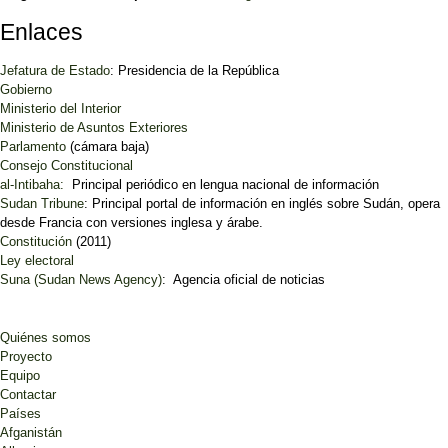
Enlaces
Jefatura de Estado
: Presidencia de la República
Gobierno
Ministerio del Interior
Ministerio de Asuntos Exteriores
Parlamento
(cámara baja)
Consejo Constitucional
al-Intibaha:
Principal periódico en lengua nacional de información
Sudan Tribune
: Principal portal de información en inglés sobre Sudán, opera
desde Francia con versiones inglesa y árabe.
Constitución
(2011)
Ley electoral
Suna (Sudan News Agency)
: Agencia oficial de noticias
Quiénes somos
Proyecto
Equipo
Contactar
Países
Afganistán