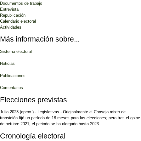
Documentos de trabajo
Entrevista
Republicación
Calendario electoral
Actividades
Más información sobre...
Sistema electoral
Noticias
Publicaciones
Comentarios
Elecciones previstas
Julio 2023
(aprox.)
-
Legislativas
-
Originalmente el Consejo mixto de
transición fijó un período de 18 meses para las elecciones; pero tras el golpe
de octubre 2021, el periodo se ha alargado hasta 2023
Cronología electoral