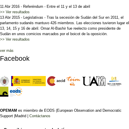
11 Abr 2016
-
Referéndum
-
Entre el 11 y el 13 de abril
>> Ver resultados
13 Abr 2015
-
Legislativas
-
Tras la secesión de Sudán del Sur en 2011, el
parlamento sudanés mantuvo 426 miembros. Las elecciones tuvieron lugar el
13, 14, 15 y 16 de abril. Omar Al-Bashir fue reelecto como presidente de
Sudán en unos comicios marcados por el boicot de la oposición.
>> Ver resultados
ver más
Facebook
OPEMAM
es miembro de EODS (European Observation and Democratic
Support |Madrid |
Contáctanos