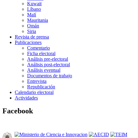
Kuwait
Líbano
Malí
Mauritania
Omán
Siria
Revista de prensa
Publicaciones
Comentario
Ficha electoral
Análisis pre-electoral
Análisis post-electoral
Análisis eventual
Documentos de trabajo
Entrevista
Republicación
Calendario electoral
Actividades
Facebook