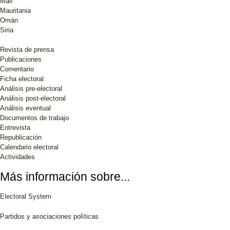
Malí
Mauritania
Omán
Siria
Revista de prensa
Publicaciones
Comentario
Ficha electoral
Análisis pre-electoral
Análisis post-electoral
Análisis eventual
Documentos de trabajo
Entrevista
Republicación
Calendario electoral
Actividades
Más información sobre...
Electoral System
Partidos y asociaciones políticas