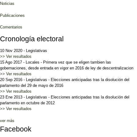
Noticias
Publicaciones
Comentarios
Cronología electoral
10 Nov 2020
-
Legislativas
>> Ver resultados
15 Ago 2017
-
Locales
-
Primera vez que se eligen tambien las
gobernaciones, desde entrada en vigor en 2016 de ley de descentralizacion
>> Ver resultados
20 Sep 2016
-
Legislativas
-
Elecciones anticipadas tras la disolución del
parlamento del 29 de mayo de 2016
>> Ver resultados
23 Ene 2013
-
Legislativas
-
Elecciones anticipadas tras la disolución del
parlamento en octubre de 2012
>> Ver resultados
ver más
Facebook