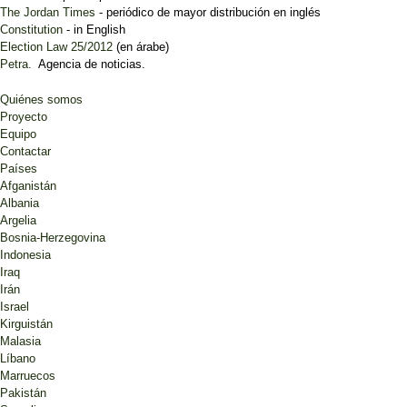
The Jordan Times
- periódico de mayor distribución en inglés
Constitution
- in English
Election Law 25/2012
(en árabe)
Petra.
Agencia de noticias.
Quiénes somos
Proyecto
Equipo
Contactar
Países
Afganistán
Albania
Argelia
Bosnia-Herzegovina
Indonesia
Iraq
Irán
Israel
Kirguistán
Malasia
Líbano
Marruecos
Pakistán