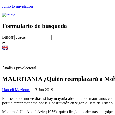
Jump to navigation
Formulario de búsqueda
Buscar
Análisis pre-electoral
MAURITANIA ¿Quién reemplazará a Mohamed
Hanadi Mazloum
| 13 Jun 2019
En menos de nueve días, si hay mayoría absoluta, los mauritanos cono
por un tercer mandato por la Constitución en vigor, el Jefe de Estado
Mohamed Uld Abdel Aziz (1956), quien llegó al poder tras un golpe 