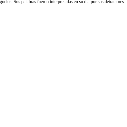
ocios. Sus palabras fueron interpretadas en su día por sus detractores