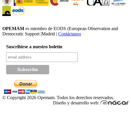
OPEMAM
es miembro de EODS (European Observation and
Democratic Support |Madrid |
Contáctanos
Suscribirse a nuestro boletín
© Copyright 2026 Opemam. Todos los derechos reservados.
Diseño y desarrollo web: