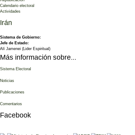
Calendario electoral
Actividades
Irán
Sistema de Gobierno:
Jefe de Estado:
Alí Jamenei (Lider Espiritual)
Más información sobre...
Sistema Electoral
Noticias
Publicaciones
Comentarios
Facebook