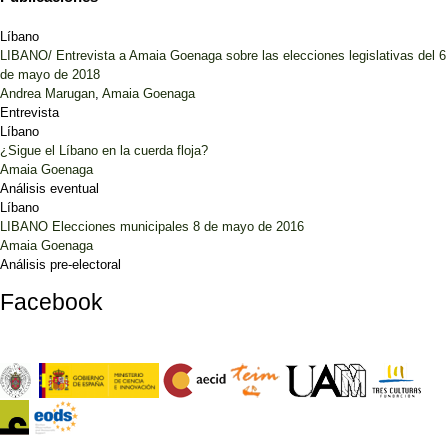
Líbano
LIBANO/ Entrevista a Amaia Goenaga sobre las elecciones legislativas del 6
de mayo de 2018
Andrea Marugan
,
Amaia Goenaga
Entrevista
Líbano
¿Sigue el Líbano en la cuerda floja?
Amaia Goenaga
Análisis eventual
Líbano
LIBANO Elecciones municipales 8 de mayo de 2016
Amaia Goenaga
Análisis pre-electoral
Facebook