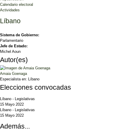
Calendario electoral
Actividades
Líbano
Sistema de Gobierno:
Parlamentario
Jefe de Estado:
Michel Aoun
Autor(es)
Amaia Goenaga
Especialista en:
Líbano
Elecciones convocadas
Líbano
-
Legislativas
15 Mayo 2022
Líbano
-
Legislativas
15 Mayo 2022
Además...