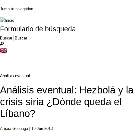
Jump to navigation
Formulario de búsqueda
Buscar
Análisis eventual
Análisis eventual: Hezbolá y la
crisis siria ¿Dónde queda el
Líbano?
Amaia Goenaga
| 19 Jun 2013