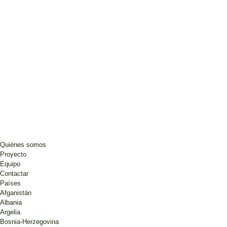
Quiénes somos
Proyecto
Equipo
Contactar
Países
Afganistán
Albania
Argelia
Bosnia-Herzegovina