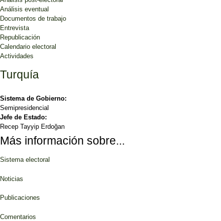
Análisis eventual
Documentos de trabajo
Entrevista
Republicación
Calendario electoral
Actividades
Turquía
Sistema de Gobierno:
Semipresidencial
Jefe de Estado:
Recep Tayyip Erdoğan
Más información sobre...
Sistema electoral
Noticias
Publicaciones
Comentarios