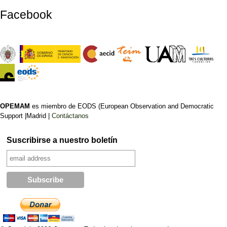
Facebook
OPEMAM
es miembro de EODS (European Observation and Democratic
Support |Madrid |
Contáctanos
Suscribirse a nuestro boletín