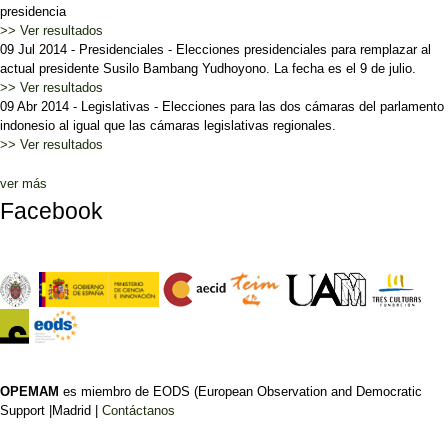
presidencia
>> Ver resultados
09 Jul 2014
-
Presidenciales
-
Elecciones presidenciales para remplazar al
actual presidente Susilo Bambang Yudhoyono. La fecha es el 9 de julio.
>> Ver resultados
09 Abr 2014
-
Legislativas
-
Elecciones para las dos cámaras del parlamento
indonesio al igual que las cámaras legislativas regionales.
>> Ver resultados
ver más
Facebook
OPEMAM
es miembro de EODS (European Observation and Democratic
Support |Madrid |
Contáctanos