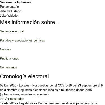
Sistema de Gobierno:
Parlamentario
Jefe de Estado:
Joko Widodo
Más información sobre...
Sistema electoral
Partidos y asociaciones políticas
Noticias
Publicaciones
Comentarios
Cronología electoral
09 Dic 2020
-
Locales
-
Pospuestas por el COVID-19 del 23 septiembre al 9
de diciembre.Segundas elecciones locales simultáneas desde 2015
(gobernadores, alcaldes y regentes)
>> Ver resultados
17 Abr 2019
-
Legislativas
-
Por primera vez, se elige el parlamento y la