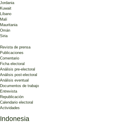
Jordania
Kuwait
Líbano
Malí
Mauritania
Omán
Siria
Revista de prensa
Publicaciones
Comentario
Ficha electoral
Análisis pre-electoral
Análisis post-electoral
Análisis eventual
Documentos de trabajo
Entrevista
Republicación
Calendario electoral
Actividades
Indonesia