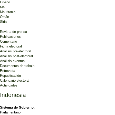
Líbano
Malí
Mauritania
Omán
Siria
Revista de prensa
Publicaciones
Comentario
Ficha electoral
Análisis pre-electoral
Análisis post-electoral
Análisis eventual
Documentos de trabajo
Entrevista
Republicación
Calendario electoral
Actividades
Indonesia
Sistema de Gobierno:
Parlamentario