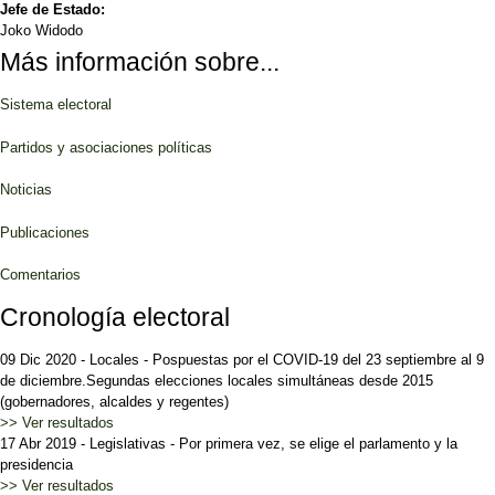
Jefe de Estado:
Joko Widodo
Más información sobre...
Sistema electoral
Partidos y asociaciones políticas
Noticias
Publicaciones
Comentarios
Cronología electoral
09 Dic 2020
-
Locales
-
Pospuestas por el COVID-19 del 23 septiembre al 9
de diciembre.Segundas elecciones locales simultáneas desde 2015
(gobernadores, alcaldes y regentes)
>> Ver resultados
17 Abr 2019
-
Legislativas
-
Por primera vez, se elige el parlamento y la
presidencia
>> Ver resultados