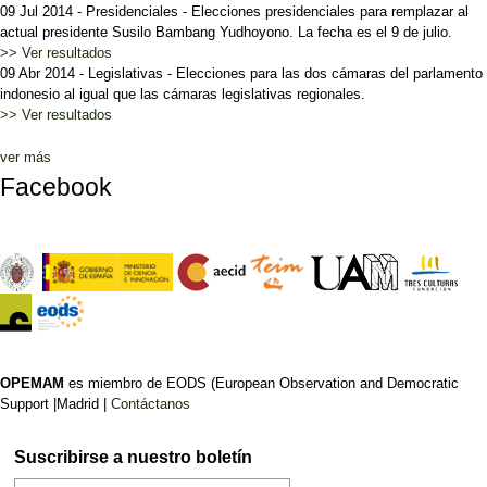
09 Jul 2014
-
Presidenciales
-
Elecciones presidenciales para remplazar al
actual presidente Susilo Bambang Yudhoyono. La fecha es el 9 de julio.
>> Ver resultados
09 Abr 2014
-
Legislativas
-
Elecciones para las dos cámaras del parlamento
indonesio al igual que las cámaras legislativas regionales.
>> Ver resultados
ver más
Facebook
OPEMAM
es miembro de EODS (European Observation and Democratic
Support |Madrid |
Contáctanos
Suscribirse a nuestro boletín