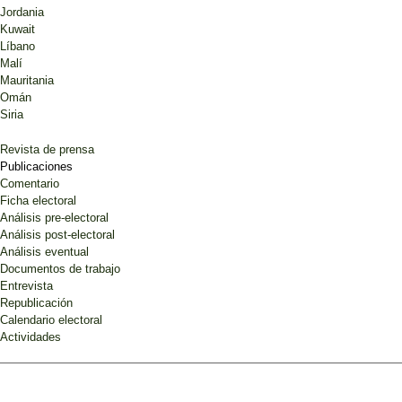
Jordania
Kuwait
Líbano
Malí
Mauritania
Omán
Siria
Revista de prensa
Publicaciones
Comentario
Ficha electoral
Análisis pre-electoral
Análisis post-electoral
Análisis eventual
Documentos de trabajo
Entrevista
Republicación
Calendario electoral
Actividades