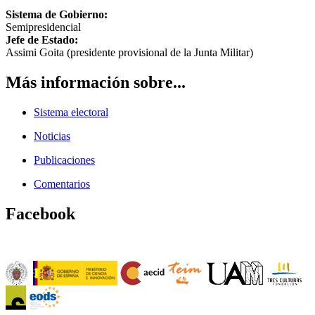
Sistema de Gobierno:
Semipresidencial
Jefe de Estado:
Assimi Goita (presidente provisional de la Junta Militar)
Más información sobre...
Sistema electoral
Noticias
Publicaciones
Comentarios
Facebook