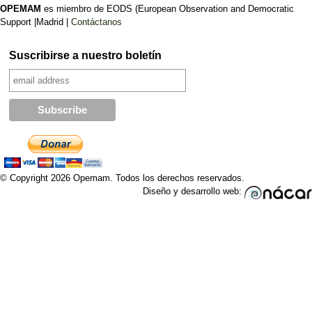
OPEMAM
es miembro de EODS (European Observation and Democratic
Support |Madrid |
Contáctanos
Suscribirse a nuestro boletín
© Copyright 2026 Opemam. Todos los derechos reservados.
Diseño y desarrollo web: