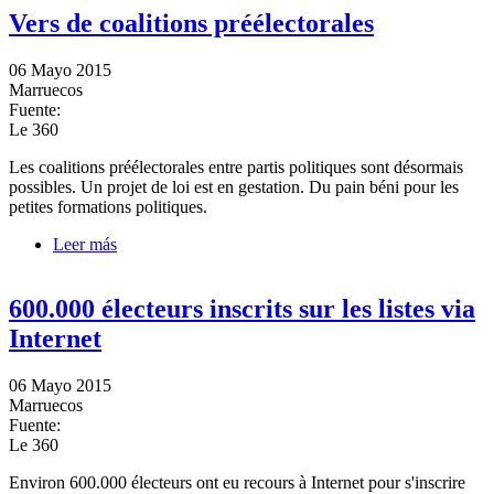
Vers de coalitions préélectorales
06 Mayo 2015
Marruecos
Fuente:
Le 360
Les coalitions préélectorales entre partis politiques sont désormais
possibles. Un projet de loi est en gestation. Du pain béni pour les
petites formations politiques.
Leer más
sobre Vers de coalitions préélectorales
600.000 électeurs inscrits sur les listes via
Internet
06 Mayo 2015
Marruecos
Fuente:
Le 360
Environ 600.000 électeurs ont eu recours à Internet pour s'inscrire