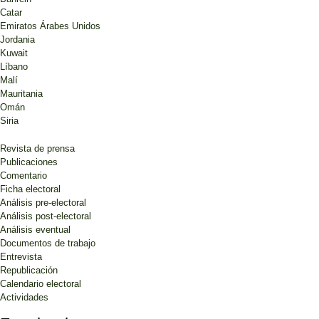
Catar
Emiratos Árabes Unidos
Jordania
Kuwait
Líbano
Malí
Mauritania
Omán
Siria
Revista de prensa
Publicaciones
Comentario
Ficha electoral
Análisis pre-electoral
Análisis post-electoral
Análisis eventual
Documentos de trabajo
Entrevista
Republicación
Calendario electoral
Actividades