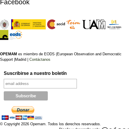
Facebook
OPEMAM
es miembro de EODS (European Observation and Democratic
Support |Madrid |
Contáctanos
Suscribirse a nuestro boletín
© Copyright 2026 Opemam. Todos los derechos reservados.