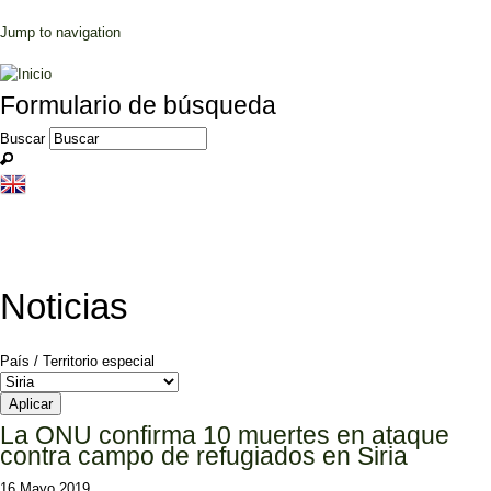
Jump to navigation
Formulario de búsqueda
Buscar
Noticias
País / Territorio especial
La ONU confirma 10 muertes en ataque
contra campo de refugiados en Siria
16 Mayo 2019