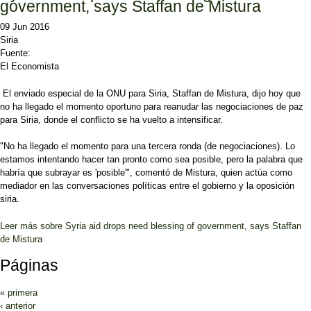
government, says Staffan de Mistura
09 Jun 2016
Siria
Fuente:
El Economista
El enviado especial de la ONU para Siria, Staffan de Mistura, dijo hoy que
no ha llegado el momento oportuno para reanudar las negociaciones de paz
para Siria, donde el conflicto se ha vuelto a intensificar.
"No ha llegado el momento para una tercera ronda (de negociaciones). Lo
estamos intentando hacer tan pronto como sea posible, pero la palabra que
habría que subrayar es 'posible'", comentó de Mistura, quien actúa como
mediador en las conversaciones políticas entre el gobierno y la oposición
siria.
Leer más
sobre Syria aid drops need blessing of government, says Staffan
de Mistura
Páginas
« primera
‹ anterior