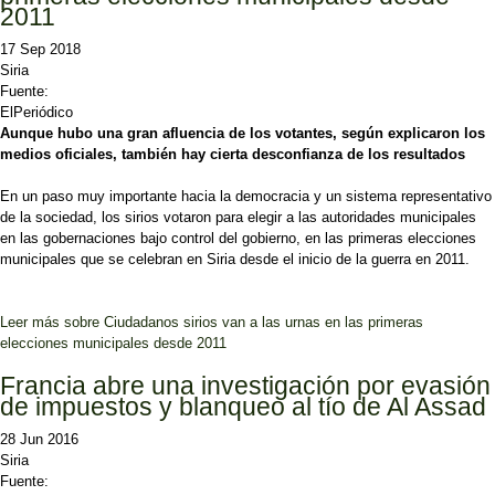
2011
17 Sep 2018
Siria
Fuente:
ElPeriódico
Aunque hubo una gran afluencia de los votantes, según explicaron los
medios oficiales, también hay cierta desconfianza de los resultados
En un paso muy importante hacia la democracia y un sistema representativo
de la sociedad, los sirios votaron para elegir a las autoridades municipales
en las gobernaciones bajo control del gobierno, en las primeras elecciones
municipales que se celebran en Siria desde el inicio de la guerra en 2011.
Leer más
sobre Ciudadanos sirios van a las urnas en las primeras
elecciones municipales desde 2011
Francia abre una investigación por evasión
de impuestos y blanqueo al tío de Al Assad
28 Jun 2016
Siria
Fuente: