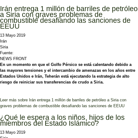
Irán entrega 1 millón de barriles de petróleo
a Siria con graves problemas de
combustible desafiando las sanciones de
EEUU
13 Mayo 2019
Irán
Siria
Fuente:
NEWS FRONT
En un momento en que el Golfo Pérsico se está calentando debido a
las mayores tensiones y el intercambio de amenazas en los años entre
Estados Unidos e Irán, Teherán está ejecutando la estrategia de alto
riesgo de reiniciar sus transferencias de crudo a Siria.
Leer más
sobre Irán entrega 1 millón de barriles de petróleo a Siria con
graves problemas de combustible desafiando las sanciones de EEUU
¿Qué le espera a los niños, hijos de los
miembros del Estado Islámico?
13 Mayo 2019