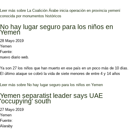
Leer más
sobre La Coalición Árabe inicia operación en provincia yemení
conocida por monumentos históricos
No hay lugar seguro para los niños en
Yemen
28 Mayo 2019
Yemen
Fuente:
nuevo diario web.
Ya son 27 los niños que han muerto en ese país en un poco más de 10 días.
El último ataque se cobró la vida de siete menores de entre 4 y 14 años
Leer más
sobre No hay lugar seguro para los niños en Yemen
Yemen separatist leader says UAE
'occupying' south
27 Mayo 2019
Yemen
Fuente:
Alaraby