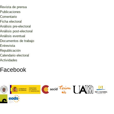
Revista de prensa
Publicaciones
Comentario
Ficha electoral
Análisis pre-electoral
Análisis post-electoral
Análisis eventual
Documentos de trabajo
Entrevista
Republicación
Calendario electoral
Actividades
Facebook