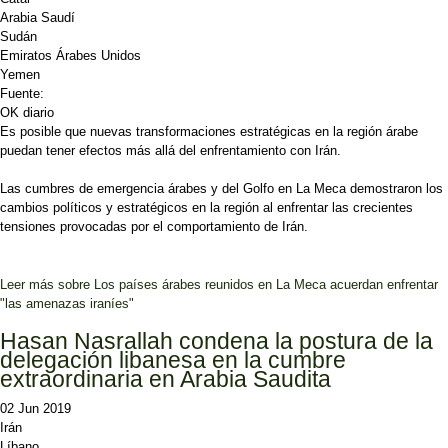
Arabia Saudí
Sudán
Emiratos Árabes Unidos
Yemen
Fuente:
OK diario
Es posible que nuevas transformaciones estratégicas en la región árabe
puedan tener efectos más allá del enfrentamiento con Irán.
Las cumbres de emergencia árabes y del Golfo en La Meca demostraron los
cambios políticos y estratégicos en la región al enfrentar las crecientes
tensiones provocadas por el comportamiento de Irán.
Leer más
sobre Los países árabes reunidos en La Meca acuerdan enfrentar
"las amenazas iraníes"
Hasan Nasrallah condena la postura de la
delegación libanesa en la cumbre
extraordinaria en Arabia Saudita
02 Jun 2019
Irán
Líbano