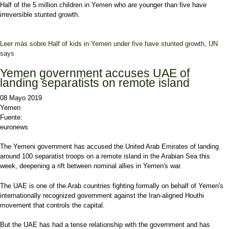
Half of the 5 million children in Yemen who are younger than five have
irreversible stunted growth.
Leer más
sobre Half of kids in Yemen under five have stunted growth, UN
says
Yemen government accuses UAE of
landing separatists on remote island
08 Mayo 2019
Yemen
Fuente:
euronews
The Yemeni government has accused the United Arab Emirates of landing
around 100 separatist troops on a remote island in the Arabian Sea this
week, deepening a rift between nominal allies in Yemen's war.
The UAE is one of the Arab countries fighting formally on behalf of Yemen's
internationally recognized government against the Iran-aligned Houthi
movement that controls the capital.
But the UAE has had a tense relationship with the government and has