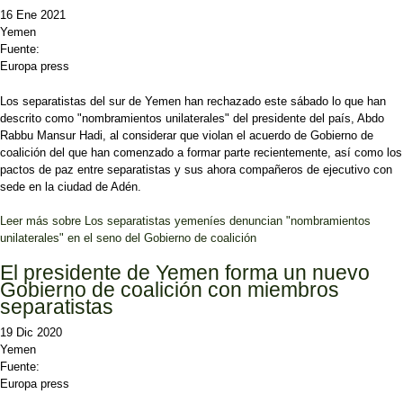
16 Ene 2021
Yemen
Fuente:
Europa press
Los separatistas del sur de Yemen han rechazado este sábado lo que han
descrito como "nombramientos unilaterales" del presidente del país, Abdo
Rabbu Mansur Hadi, al considerar que violan el acuerdo de Gobierno de
coalición del que han comenzado a formar parte recientemente, así como los
pactos de paz entre separatistas y sus ahora compañeros de ejecutivo con
sede en la ciudad de Adén.
Leer más
sobre Los separatistas yemeníes denuncian "nombramientos
unilaterales" en el seno del Gobierno de coalición
El presidente de Yemen forma un nuevo
Gobierno de coalición con miembros
separatistas
19 Dic 2020
Yemen
Fuente:
Europa press