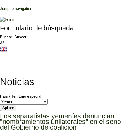
Jump to navigation
Formulario de búsqueda
Buscar
Noticias
País / Territorio especial
Los separatistas yemeníes denuncian
"nombramientos unilaterales" en el seno
del Gobierno de coalición