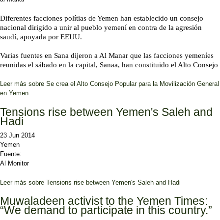
Diferentes facciones polítias de Yemen han establecido un consejo
nacional dirigido a unir al pueblo yemení en contra de la agresión
saudí, apoyada por EEUU.
Varias fuentes en Sana dijeron a Al Manar que las facciones yemeníes
reunidas el sábado en la capital, Sanaa, han constituido el Alto Consejo
Leer más
sobre Se crea el Alto Consejo Popular para la Movilización General
en Yemen
Tensions rise between Yemen's Saleh and
Hadi
23 Jun 2014
Yemen
Fuente:
Al Monitor
Leer más
sobre Tensions rise between Yemen's Saleh and Hadi
Muwaladeen activist to the Yemen Times:
“We demand to participate in this country.”