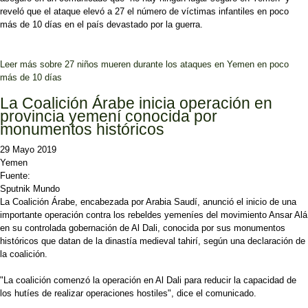
reveló que el ataque elevó a 27 el número de víctimas infantiles en poco
más de 10 días en el país devastado por la guerra.
Leer más
sobre 27 niños mueren durante los ataques en Yemen en poco
más de 10 días
La Coalición Árabe inicia operación en
provincia yemení conocida por
monumentos históricos
29 Mayo 2019
Yemen
Fuente:
Sputnik Mundo
La Coalición Árabe, encabezada por Arabia Saudí, anunció el inicio de una
importante operación contra los rebeldes yemeníes del movimiento Ansar Alá
en su controlada gobernación de Al Dali, conocida por sus monumentos
históricos que datan de la dinastía medieval tahirí, según una declaración de
la coalición.
"La coalición comenzó la operación en Al Dali para reducir la capacidad de
los hutíes de realizar operaciones hostiles", dice el comunicado.