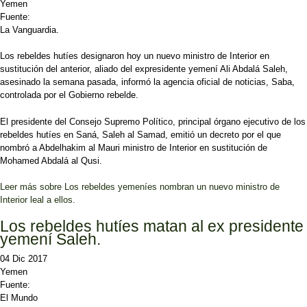
Yemen
Fuente:
La Vanguardia.
Los rebeldes hutíes designaron hoy un nuevo ministro de Interior en
sustitución del anterior, aliado del expresidente yemení Ali Abdalá Saleh,
asesinado la semana pasada, informó la agencia oficial de noticias, Saba,
controlada por el Gobierno rebelde.
El presidente del Consejo Supremo Político, principal órgano ejecutivo de los
rebeldes hutíes en Saná, Saleh al Samad, emitió un decreto por el que
nombró a Abdelhakim al Mauri ministro de Interior en sustitución de
Mohamed Abdalá al Qusi.
Leer más
sobre Los rebeldes yemeníes nombran un nuevo ministro de
Interior leal a ellos.
Los rebeldes hutíes matan al ex presidente
yemení Saleh.
04 Dic 2017
Yemen
Fuente:
El Mundo