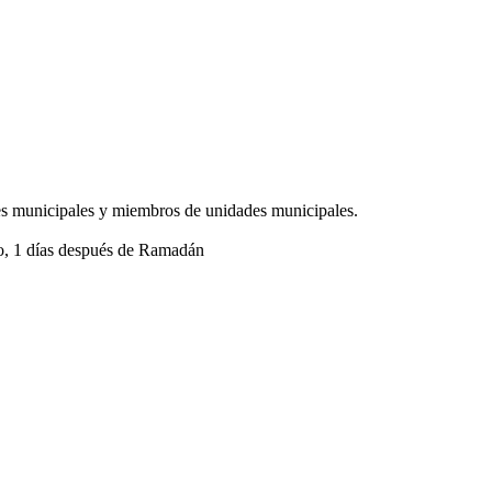
des municipales y miembros de unidades municipales.
io, 1 días después de Ramadán