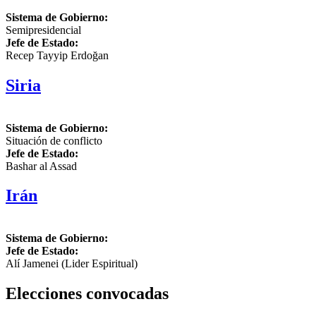
Sistema de Gobierno:
Semipresidencial
Jefe de Estado:
Recep Tayyip Erdoğan
Siria
Sistema de Gobierno:
Situación de conflicto
Jefe de Estado:
Bashar al Assad
Irán
Sistema de Gobierno:
Jefe de Estado:
Alí Jamenei (Lider Espiritual)
Elecciones convocadas