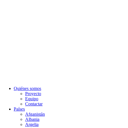
Quiénes somos
Proyecto
Equipo
Contactar
Países
Afganistán
Albania
Argelia