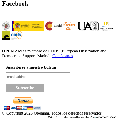
Facebook
OPEMAM
es miembro de EODS (European Observation and
Democratic Support |Madrid |
Contáctanos
Suscribirse a nuestro boletín
© Copyright 2026 Opemam. Todos los derechos reservados.
Diseño y desarrollo web: