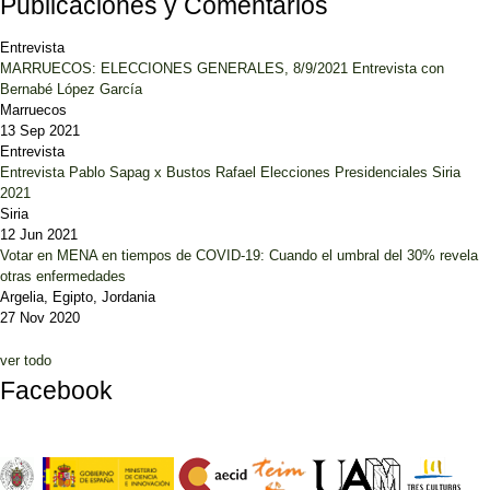
Publicaciones y Comentarios
Entrevista
MARRUECOS: ELECCIONES GENERALES, 8/9/2021 Entrevista con
Bernabé López García
Marruecos
13 Sep 2021
Entrevista
Entrevista Pablo Sapag x Bustos Rafael Elecciones Presidenciales Siria
2021
Siria
12 Jun 2021
Votar en MENA en tiempos de COVID-19: Cuando el umbral del 30% revela
otras enfermedades
Argelia, Egipto, Jordania
27 Nov 2020
ver todo
Facebook