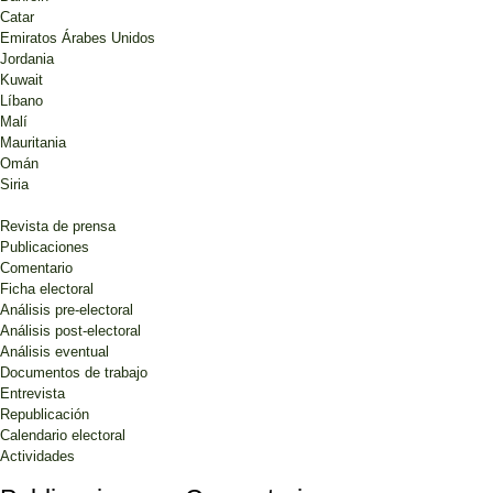
Catar
Emiratos Árabes Unidos
Jordania
Kuwait
Líbano
Malí
Mauritania
Omán
Siria
Revista de prensa
Publicaciones
Comentario
Ficha electoral
Análisis pre-electoral
Análisis post-electoral
Análisis eventual
Documentos de trabajo
Entrevista
Republicación
Calendario electoral
Actividades