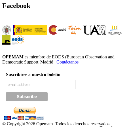
Facebook
OPEMAM
es miembro de EODS (European Observation and
Democratic Support |Madrid |
Contáctanos
Suscribirse a nuestro boletín
© Copyright 2026 Opemam. Todos los derechos reservados.