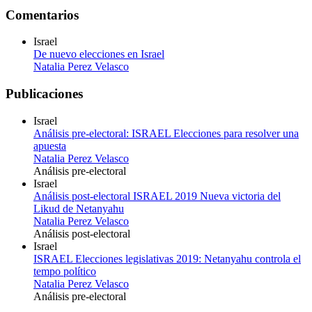
Comentarios
Israel
De nuevo elecciones en Israel
Natalia Perez Velasco
Publicaciones
Israel
Análisis pre-electoral: ISRAEL Elecciones para resolver una
apuesta
Natalia Perez Velasco
Análisis pre-electoral
Israel
Análisis post-electoral ISRAEL 2019 Nueva victoria del
Likud de Netanyahu
Natalia Perez Velasco
Análisis post-electoral
Israel
ISRAEL Elecciones legislativas 2019: Netanyahu controla el
tempo político
Natalia Perez Velasco
Análisis pre-electoral