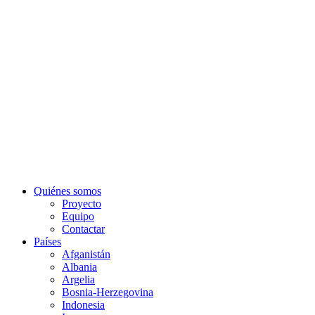
Quiénes somos
Proyecto
Equipo
Contactar
Países
Afganistán
Albania
Argelia
Bosnia-Herzegovina
Indonesia