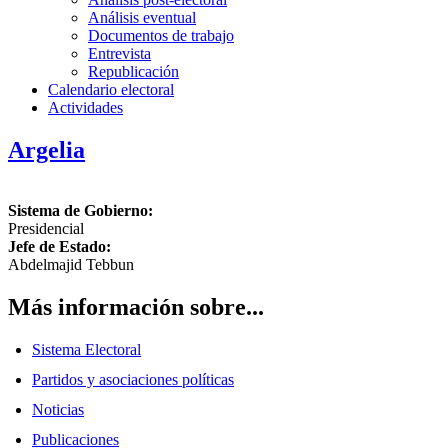
Análisis eventual
Documentos de trabajo
Entrevista
Republicación
Calendario electoral
Actividades
Argelia
Sistema de Gobierno:
Presidencial
Jefe de Estado:
Abdelmajid Tebbun
Más información sobre...
Sistema Electoral
Partidos y asociaciones políticas
Noticias
Publicaciones