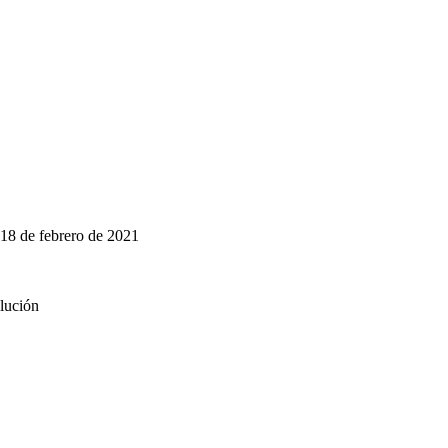
l 18 de febrero de 2021
lución