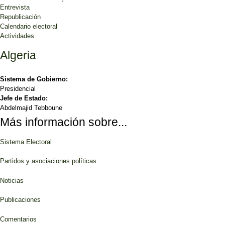
Entrevista
Republicación
Calendario electoral
Actividades
Algeria
Sistema de Gobierno:
Presidencial
Jefe de Estado:
Abdelmajid Tebboune
Más información sobre...
Sistema Electoral
Partidos y asociaciones políticas
Noticias
Publicaciones
Comentarios