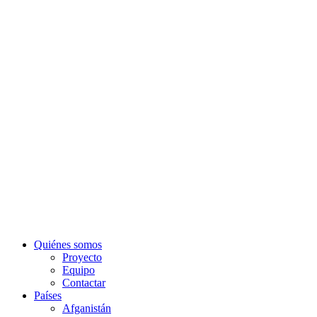
Quiénes somos
Proyecto
Equipo
Contactar
Países
Afganistán