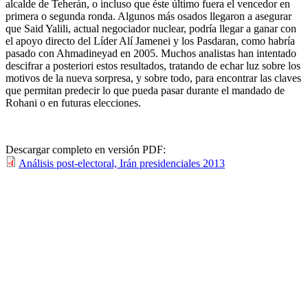
alcalde de Teherán, o incluso que éste último fuera el vencedor en
primera o segunda ronda. Algunos más osados llegaron a asegurar
que Said Yalili, actual negociador nuclear, podría llegar a ganar con
el apoyo directo del Líder Alí Jamenei y los Pasdaran, como habría
pasado con Ahmadineyad en 2005. Muchos analistas han intentado
descifrar a posteriori estos resultados, tratando de echar luz sobre los
motivos de la nueva sorpresa, y sobre todo, para encontrar las claves
que permitan predecir lo que pueda pasar durante el mandado de
Rohani o en futuras elecciones.
Descargar completo en versión PDF:
Análisis post-electoral, Irán presidenciales 2013