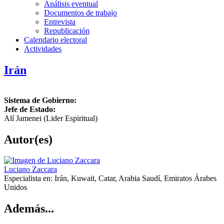
Análisis eventual
Documentos de trabajo
Entrevista
Republicación
Calendario electoral
Actividades
Irán
Sistema de Gobierno:
Jefe de Estado:
Alí Jamenei (Lider Espiritual)
Autor(es)
Luciano Zaccara
Especialista en:
Irán, Kuwait, Catar, Arabia Saudí, Emiratos Árabes
Unidos
Además...