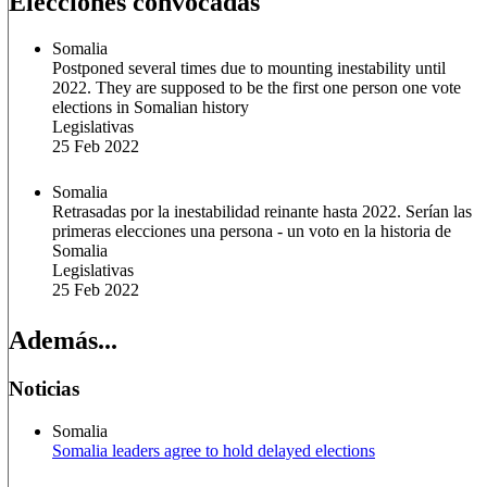
Elecciones convocadas
Somalia
Postponed several times due to mounting inestability until
2022. They are supposed to be the first one person one vote
elections in Somalian history
Legislativas
25 Feb 2022
Somalia
Retrasadas por la inestabilidad reinante hasta 2022. Serían las
primeras elecciones una persona - un voto en la historia de
Somalia
Legislativas
25 Feb 2022
Además...
Noticias
Somalia
Somalia leaders agree to hold delayed elections