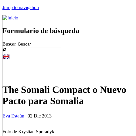
Jump to navigation
Formulario de búsqueda
Buscar
The Somali Compact o Nuevo
Pacto para Somalia
Eva Estaún
| 02 Dic 2013
Foto de Krystian Sporadyk