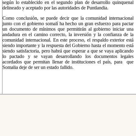
según lo establecido en el segundo plan de desarrollo quinquenal
delineado y aceptado por las autoridades de Puntlandia.
Como conclusión, se puede decir que la comunidad internacional
junto con el gobierno somalí ha hecho un gran esfuerzo para pactar
un documento de mínimos que permitirán al gobierno iniciar una
andadura en el camino correcto, la inversión y la confianza de la
comunidad internacional. En este proceso, el respaldo exterior está
siendo importante y la respuesta del Gobierno hasta el momento está
siendo satisfactoria, pero habrá que esperar a que se vaya aplicando
lo pactado y se vayan desarrollando los documentos legales
acordados que permitan llenar de instituciones el país, para que
Somalia deje de ser un estado fallido.