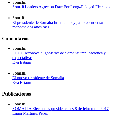
Somalia
Somali Leaders Agree on Date For Long-Delayed Elections
Somalia
El presidente de Somalia firma una ley para extender su
mandato dos años más
Comentarios
Somalia
EEUU reconoce al gobierno de Somalia: implicaciones y
expectativas
Eva Estaún
Somalia
El nuevo presidente de Somalia
Eva Estaún
Publicaciones
Somalia
SOMALIA Elecciones presidenciales 8 de febrero de 2017
Laura Martinez Perez