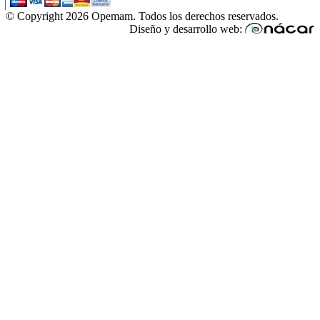
© Copyright 2026 Opemam. Todos los derechos reservados.
Diseño y desarrollo web: