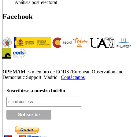
Análisis post-electoral
Facebook
OPEMAM
es miembro de EODS (European Observation and
Democratic Support |Madrid |
Contáctanos
Suscribirse a nuestro boletín