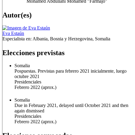
Mohamed Abdullahi Mohamed "Farmajo"
Autor(es)
Eva Estaún
Especialista en:
Albania, Bosnia y Herzegovina, Somalia
Elecciones previstas
Somalia
Pospuestas. Previstas para febrero 2021 inicialmente, luego
octubre 2021
Presidenciales
Febrero 2022
(aprox.)
Somalia
Due in February 2021, delayed until October 2021 and then
again dismissed
Presidenciales
Febrero 2022
(aprox.)