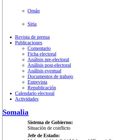
Omán
Siria
Revista de prensa
Publicaciones
Comentario
Ficha electoral
Análisis pre-electoral
Análisis post-electoral
Análisis eventual
Documentos de trabajo
Entrevista
Republicación
Calendario electoral
Actividades
Somalia
Sistema de Gobierno:
Situación de conflicto
Jefe de Estado: