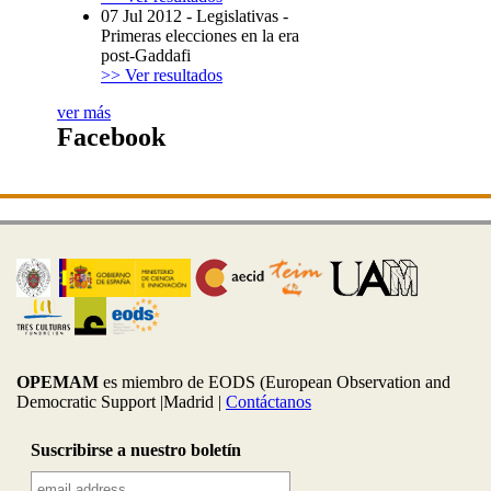
07 Jul 2012
-
Legislativas
-
Primeras elecciones en la era
post-Gaddafi
>> Ver resultados
ver más
Facebook
OPEMAM
es miembro de EODS (European Observation and
Democratic Support |Madrid |
Contáctanos
Suscribirse a nuestro boletín