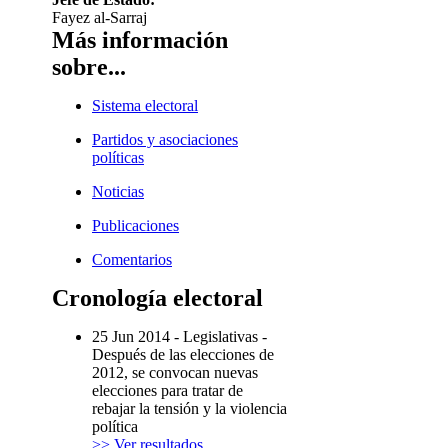
Fayez al-Sarraj
Más información
sobre...
Sistema electoral
Partidos y asociaciones
políticas
Noticias
Publicaciones
Comentarios
Cronología electoral
25 Jun 2014
-
Legislativas
-
Después de las elecciones de
2012, se convocan nuevas
elecciones para tratar de
rebajar la tensión y la violencia
política
>> Ver resultados