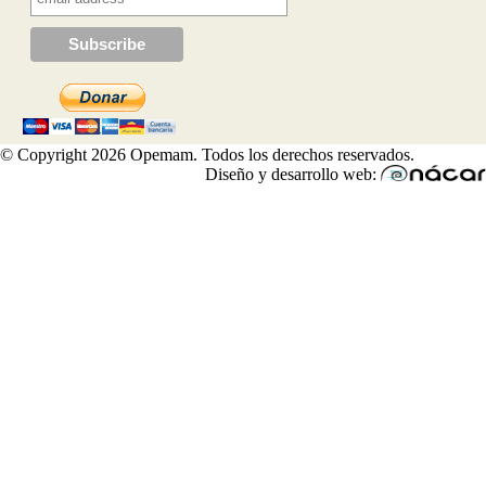
© Copyright 2026 Opemam. Todos los derechos reservados.
Diseño y desarrollo web: