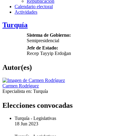
Republicación
Calendario electoral
Actividades
Turquía
Sistema de Gobierno:
Semipresidencial
Jefe de Estado:
Recep Tayyip Erdoğan
Autor(es)
Carmen Rodríguez
Especialista en:
Turquía
Elecciones convocadas
Turquía
-
Legislativas
18 Jun 2023