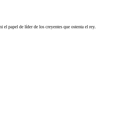
 el papel de líder de los creyentes que ostenta el rey.