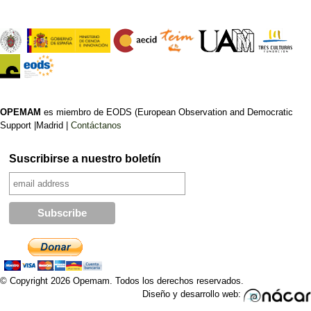
OPEMAM
es miembro de EODS (European Observation and Democratic
Support |Madrid |
Contáctanos
Suscribirse a nuestro boletín
© Copyright 2026 Opemam. Todos los derechos reservados.
Diseño y desarrollo web: