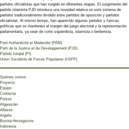
partidos oficialistas que han surgido en diferentes etapas. El surgimiento del
partido islamista PJD introduce una novedad relativa en este sistema de
partidos tradicionalmente dividido entre partidos de oposición y partidos
oficialistas. Al mismo tiempo, han aparecido algunos partidos y fuerzas
políticas que se mantienen al margen del juego electoral y la representación
parlamentaria, ya sean de corte izquierdista, islamista o berberista.
Parti Authenticité et Modernité (PAM)
Parti de la Justice et du Developpement (PJD)
Partido Istiqlal (PI)
Union Socialiste de Forces Populaires (USFP)
Quiénes somos
Proyecto
Equipo
Contactar
Países
Afganistán
Albania
Argelia
Bosnia-Herzegovina
Indonesia