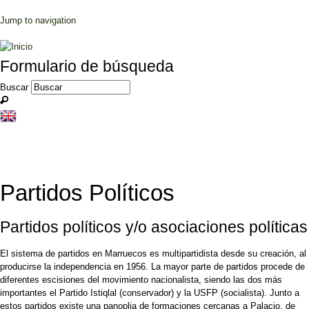
Jump to navigation
Formulario de búsqueda
Buscar
Partidos Políticos
Partidos políticos y/o asociaciones políticas
El sistema de partidos en Marruecos es multipartidista desde su creación, al
producirse la independencia en 1956. La mayor parte de partidos procede de
diferentes escisiones del movimiento nacionalista, siendo las dos más
importantes el Partido Istiqlal (conservador) y la USFP (socialista). Junto a
estos partidos existe una panoplia de formaciones cercanas a Palacio, de