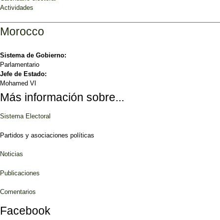
Actividades
Morocco
Sistema de Gobierno:
Parlamentario
Jefe de Estado:
Mohamed VI
Más información sobre...
Sistema Electoral
Partidos y asociaciones políticas
Noticias
Publicaciones
Comentarios
Facebook