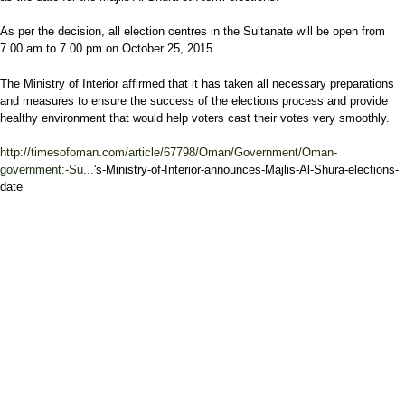
As per the decision, all election centres in the Sultanate will be open from
7.00 am to 7.00 pm on October 25, 2015.
The Ministry of Interior affirmed that it has taken all necessary preparations
and measures to ensure the success of the elections process and provide
healthy environment that would help voters cast their votes very smoothly.
http://timesofoman.com/article/67798/Oman/Government/Oman-
government:-Su...
's-Ministry-of-Interior-announces-Majlis-Al-Shura-elections-
date