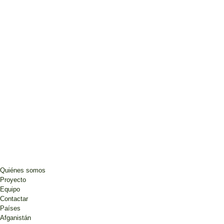
Quiénes somos
Proyecto
Equipo
Contactar
Países
Afganistán