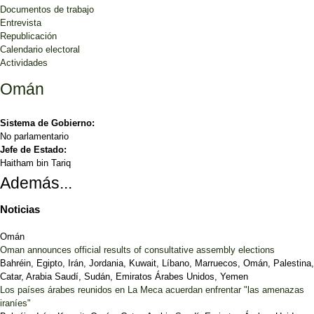
Documentos de trabajo
Entrevista
Republicación
Calendario electoral
Actividades
Omán
Sistema de Gobierno:
No parlamentario
Jefe de Estado:
Haitham bin Tariq
Además...
Noticias
Omán
Oman announces official results of consultative assembly elections
Bahréin, Egipto, Irán, Jordania, Kuwait, Líbano, Marruecos, Omán, Palestina,
Catar, Arabia Saudí, Sudán, Emiratos Árabes Unidos, Yemen
Los países árabes reunidos en La Meca acuerdan enfrentar "las amenazas
iraníes"