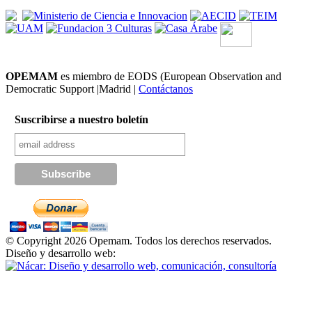
OPEMAM
es miembro de EODS (European Observation and
Democratic Support |Madrid |
Contáctanos
Suscribirse a nuestro boletín
© Copyright 2026 Opemam. Todos los derechos reservados.
Diseño y desarrollo web: