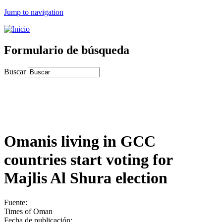
Jump to navigation
Formulario de búsqueda
Buscar
Omanis living in GCC
countries start voting for
Majlis Al Shura election
Fuente:
Times of Oman
Fecha de publicación: