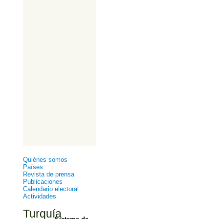
Quiénes somos
Países
Revista de prensa
Publicaciones
Calendario electoral
Actividades
Turquía