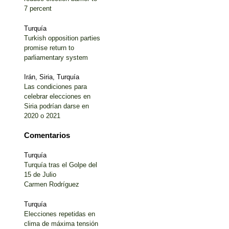
7 percent
Turquía
Turkish opposition parties
promise return to
parliamentary system
Irán, Siria, Turquía
Las condiciones para
celebrar elecciones en
Siria podrían darse en
2020 o 2021
Comentarios
Turquía
Turquía tras el Golpe del
15 de Julio
Carmen Rodríguez
Turquía
Elecciones repetidas en
clima de máxima tensión