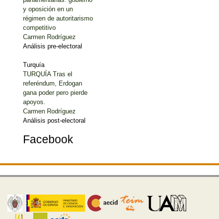
y oposición en un
régimen de autoritarismo
competitivo
Carmen Rodríguez
Análisis pre-electoral
Turquía
TURQUÍA Tras el
referéndum, Erdogan
gana poder pero pierde
apoyos.
Carmen Rodríguez
Análisis post-electoral
Facebook