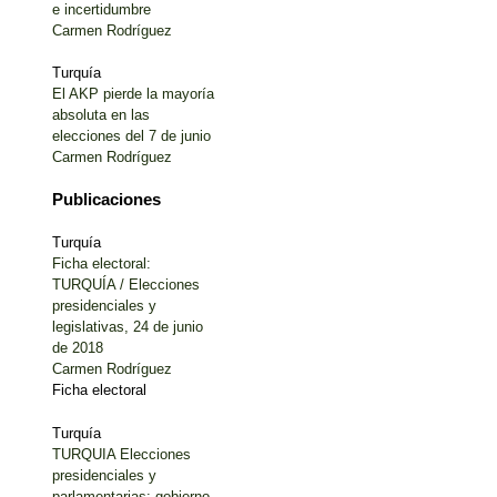
e incertidumbre
Carmen Rodríguez
Turquía
El AKP pierde la mayoría
absoluta en las
elecciones del 7 de junio
Carmen Rodríguez
Publicaciones
Turquía
Ficha electoral:
TURQUÍA / Elecciones
presidenciales y
legislativas, 24 de junio
de 2018
Carmen Rodríguez
Ficha electoral
Turquía
TURQUIA Elecciones
presidenciales y
parlamentarias: gobierno