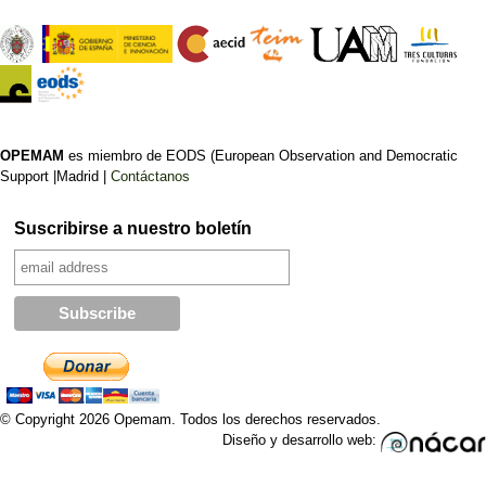
OPEMAM
es miembro de EODS (European Observation and Democratic
Support |Madrid |
Contáctanos
Suscribirse a nuestro boletín
© Copyright 2026 Opemam. Todos los derechos reservados.
Diseño y desarrollo web: