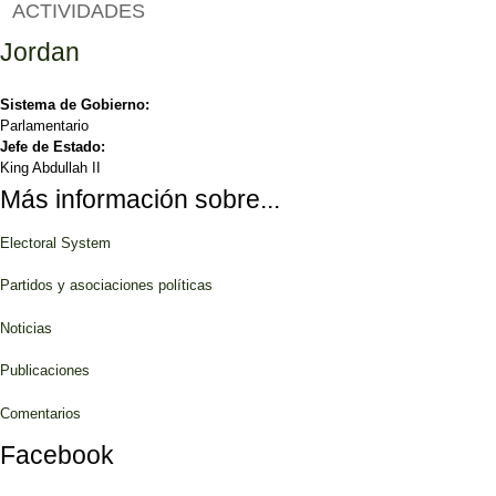
ACTIVIDADES
Jordan
Sistema de Gobierno:
Parlamentario
Jefe de Estado:
King Abdullah II
Más información sobre...
Electoral System
Partidos y asociaciones políticas
Noticias
Publicaciones
Comentarios
Facebook