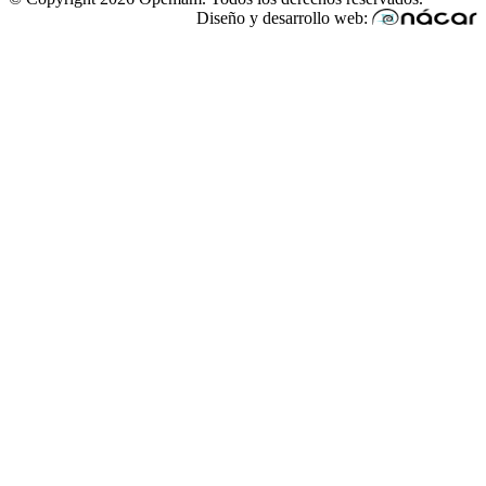
Diseño y desarrollo web: