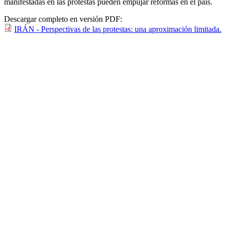
manifestadas en las protestas pueden empujar reformas en el país.
Descargar completo en versión PDF:
IRÁN - Perspectivas de las protestas: una aproximación limitada.