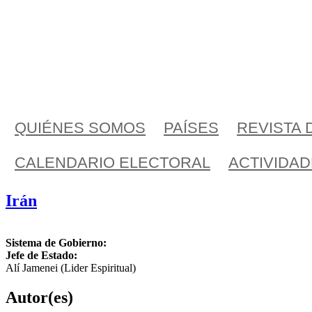
QUIÉNES SOMOS
PAÍSES
REVISTA 
CALENDARIO ELECTORAL
ACTIVIDA
Irán
Sistema de Gobierno:
Jefe de Estado:
Alí Jamenei (Lider Espiritual)
Autor(es)