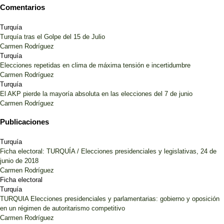
Comentarios
Turquía
Turquía tras el Golpe del 15 de Julio
Carmen Rodríguez
Turquía
Elecciones repetidas en clima de máxima tensión e incertidumbre
Carmen Rodríguez
Turquía
El AKP pierde la mayoría absoluta en las elecciones del 7 de junio
Carmen Rodríguez
Publicaciones
Turquía
Ficha electoral: TURQUÍA / Elecciones presidenciales y legislativas, 24 de
junio de 2018
Carmen Rodríguez
Ficha electoral
Turquía
TURQUIA Elecciones presidenciales y parlamentarias: gobierno y oposición
en un régimen de autoritarismo competitivo
Carmen Rodríguez