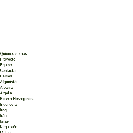
Quiénes somos
Proyecto
Equipo
Contactar
Países
Afganistán
Albania
Argelia
Bosnia-Herzegovina
Indonesia
Iraq
Irán
Israel
Kirguistán
Malasia