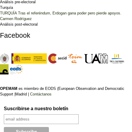
Análisis pre-electoral
Turquía
TURQUÍA Tras el referéndum, Erdogan gana poder pero pierde apoyos.
Carmen Rodríguez
Análisis post-electoral
Facebook
OPEMAM
es miembro de EODS (European Observation and Democratic
Support |Madrid |
Contáctanos
Suscribirse a nuestro boletín