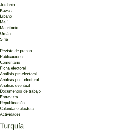
Jordania
Kuwait
Líbano
Malí
Mauritania
Omán
Siria
Revista de prensa
Publicaciones
Comentario
Ficha electoral
Análisis pre-electoral
Análisis post-electoral
Análisis eventual
Documentos de trabajo
Entrevista
Republicación
Calendario electoral
Actividades
Turquía