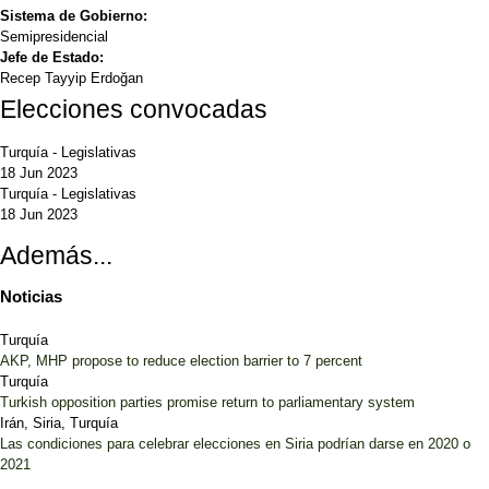
Sistema de Gobierno:
Semipresidencial
Jefe de Estado:
Recep Tayyip Erdoğan
Elecciones convocadas
Turquía
-
Legislativas
18 Jun 2023
Turquía
-
Legislativas
18 Jun 2023
Además...
Noticias
Turquía
AKP, MHP propose to reduce election barrier to 7 percent
Turquía
Turkish opposition parties promise return to parliamentary system
Irán, Siria, Turquía
Las condiciones para celebrar elecciones en Siria podrían darse en 2020 o
2021