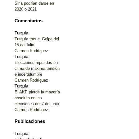
Siria podrían darse en
2020 o 2021
Comentarios
Turquía
Turquía tras el Golpe del
15 de Julio
Carmen Rodríguez
Turquía
Elecciones repetidas en
clima de máxima tensión
e incertidumbre
Carmen Rodríguez
Turquía
El AKP pierde la mayoría
absoluta en las
elecciones del 7 de junio
Carmen Rodríguez
Publicaciones
Turquía