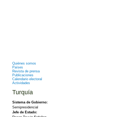
Quiénes somos
Países
Revista de prensa
Publicaciones
Calendario electoral
Actividades
Turquía
Sistema de Gobierno:
Semipresidencial
Jefe de Estado: