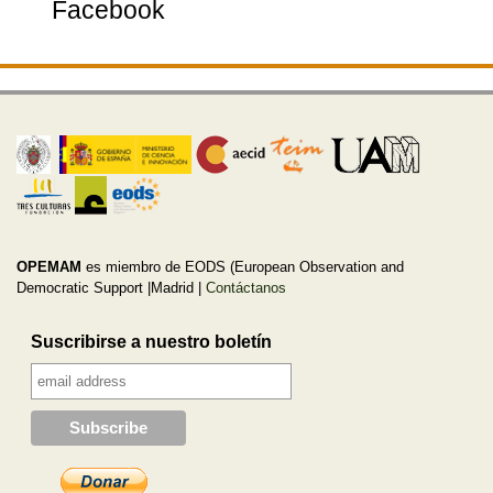
Facebook
OPEMAM
es miembro de EODS (European Observation and
Democratic Support |Madrid |
Contáctanos
Suscribirse a nuestro boletín