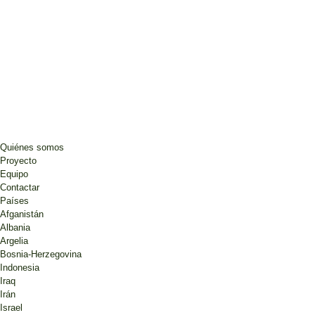
Quiénes somos
Proyecto
Equipo
Contactar
Países
Afganistán
Albania
Argelia
Bosnia-Herzegovina
Indonesia
Iraq
Irán
Israel