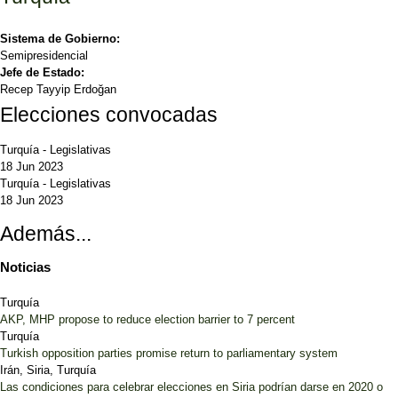
Sistema de Gobierno:
Semipresidencial
Jefe de Estado:
Recep Tayyip Erdoğan
Elecciones convocadas
Turquía
-
Legislativas
18 Jun 2023
Turquía
-
Legislativas
18 Jun 2023
Además...
Noticias
Turquía
AKP, MHP propose to reduce election barrier to 7 percent
Turquía
Turkish opposition parties promise return to parliamentary system
Irán, Siria, Turquía
Las condiciones para celebrar elecciones en Siria podrían darse en 2020 o