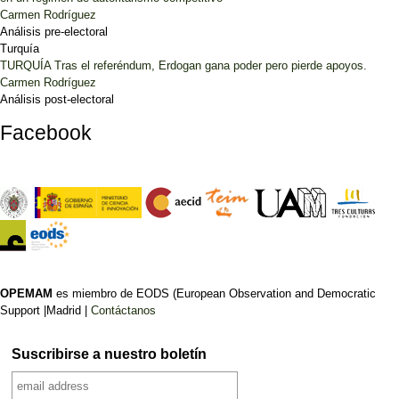
Carmen Rodríguez
Análisis pre-electoral
Turquía
TURQUÍA Tras el referéndum, Erdogan gana poder pero pierde apoyos.
Carmen Rodríguez
Análisis post-electoral
Facebook
OPEMAM
es miembro de EODS (European Observation and Democratic
Support |Madrid |
Contáctanos
Suscribirse a nuestro boletín