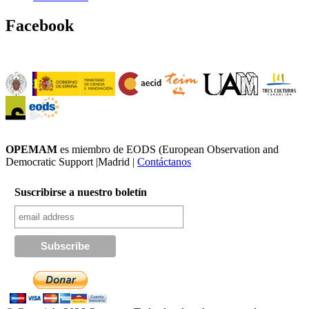
Facebook
OPEMAM
es miembro de EODS (European Observation and
Democratic Support |Madrid |
Contáctanos
Suscribirse a nuestro boletín