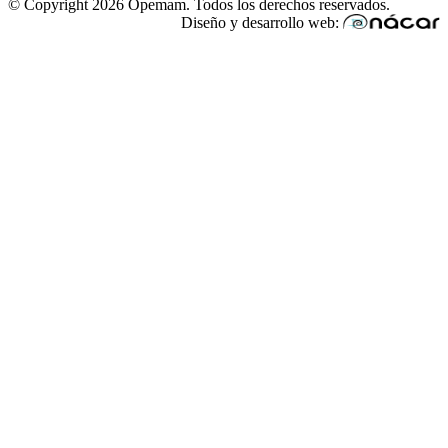
© Copyright 2026 Opemam. Todos los derechos reservados.
Diseño y desarrollo web: