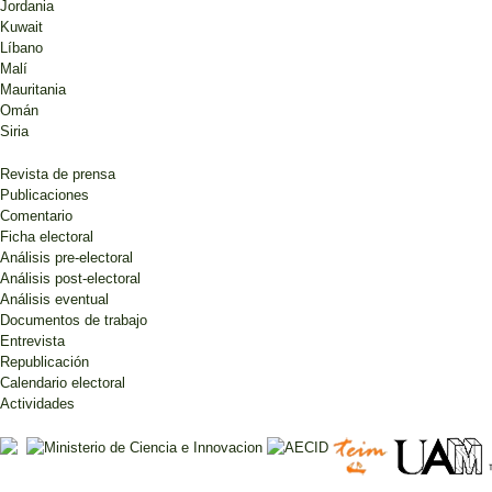
Jordania
Kuwait
Líbano
Malí
Mauritania
Omán
Siria
Revista de prensa
Publicaciones
Comentario
Ficha electoral
Análisis pre-electoral
Análisis post-electoral
Análisis eventual
Documentos de trabajo
Entrevista
Republicación
Calendario electoral
Actividades