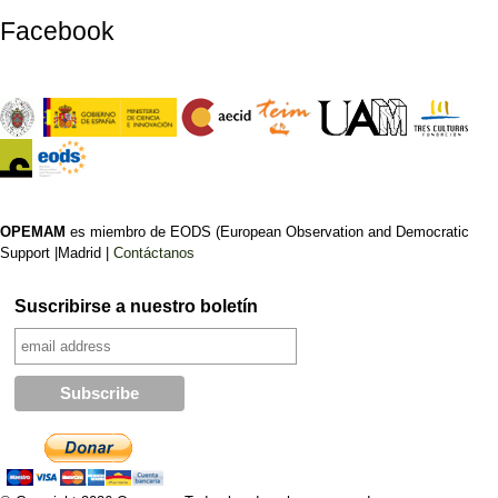
Facebook
OPEMAM
es miembro de EODS (European Observation and Democratic
Support |Madrid |
Contáctanos
Suscribirse a nuestro boletín