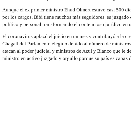
Aunque el ex primer ministro Ehud Olmert estuvo casi 500 días
por los cargos. Bibi tiene muchos más seguidores, es juzgado
político
y personal transformando el contencioso jurídico en 
El coronavirus aplazó el juicio en un mes y contribuyó a la 
Chagall del Parlamento elegido debido al número de ministros 
atacan al poder judicial y ministros de Azul y Blanco que le d
ministro en activo juzgado y orgullo porque su país es capaz d