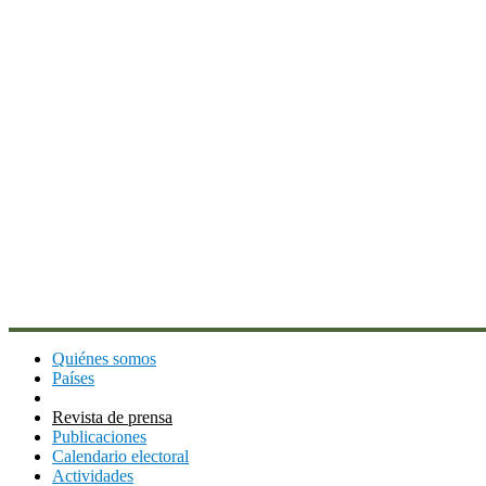
Quiénes somos
Países
Revista de prensa
Publicaciones
Calendario electoral
Actividades