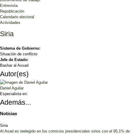
Entrevista
Republicación
Calendario electoral
Actividades
Siria
Sistema de Gobierno:
Situación de conflicto
Jefe de Estado:
Bashar al Assad
Autor(es)
Daniel Aguilar
Especialista en:
Además...
Noticias
Siria
Al Asad es reelegido en los comicios presidenciales sirios con el 95,1% de