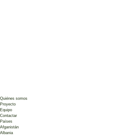
Quiénes somos
Proyecto
Equipo
Contactar
Países
Afganistán
Albania