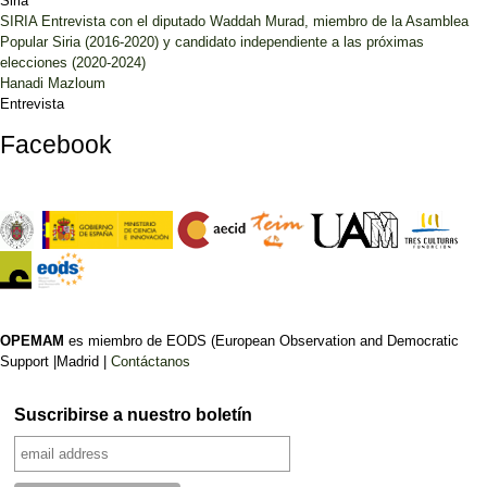
Siria
SIRIA Entrevista con el diputado Waddah Murad, miembro de la Asamblea
Popular Siria (2016-2020) y candidato independiente a las próximas
elecciones (2020-2024)
Hanadi Mazloum
Entrevista
Facebook
OPEMAM
es miembro de EODS (European Observation and Democratic
Support |Madrid |
Contáctanos
Suscribirse a nuestro boletín