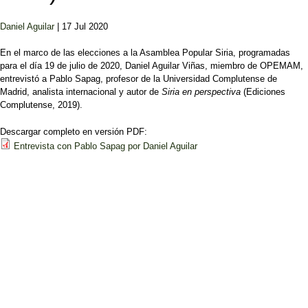
Daniel Aguilar
| 17 Jul 2020
En el marco de las elecciones a la Asamblea Popular Siria, programadas
para el día 19 de julio de 2020, Daniel Aguilar Viñas, miembro de OPEMAM,
entrevistó a Pablo Sapag, profesor de la Universidad Complutense de
Madrid, analista internacional y autor de
Siria en perspectiva
(Ediciones
Complutense, 2019).
Descargar completo en versión PDF:
Entrevista con Pablo Sapag por Daniel Aguilar