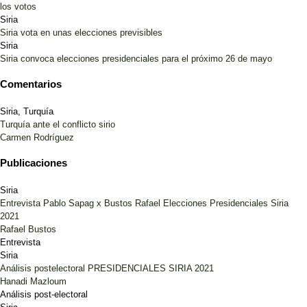
los votos
Siria
Siria vota en unas elecciones previsibles
Siria
Siria convoca elecciones presidenciales para el próximo 26 de mayo
Comentarios
Siria, Turquía
Turquía ante el conflicto sirio
Carmen Rodríguez
Publicaciones
Siria
Entrevista Pablo Sapag x Bustos Rafael Elecciones Presidenciales Siria
2021
Rafael Bustos
Entrevista
Siria
Análisis postelectoral PRESIDENCIALES SIRIA 2021
Hanadi Mazloum
Análisis post-electoral