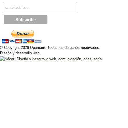
© Copyright 2026 Opemam. Todos los derechos reservados.
Diseño y desarrollo web: