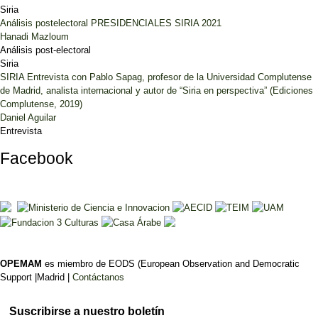
Siria
Análisis postelectoral PRESIDENCIALES SIRIA 2021
Hanadi Mazloum
Análisis post-electoral
Siria
SIRIA Entrevista con Pablo Sapag, profesor de la Universidad Complutense
de Madrid, analista internacional y autor de “Siria en perspectiva” (Ediciones
Complutense, 2019)
Daniel Aguilar
Entrevista
Facebook
OPEMAM
es miembro de EODS (European Observation and Democratic
Support |Madrid |
Contáctanos
Suscribirse a nuestro boletín