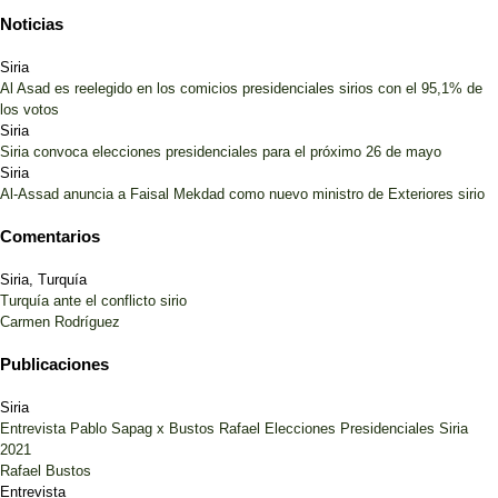
Noticias
Siria
Al Asad es reelegido en los comicios presidenciales sirios con el 95,1% de
los votos
Siria
Siria convoca elecciones presidenciales para el próximo 26 de mayo
Siria
Al-Assad anuncia a Faisal Mekdad como nuevo ministro de Exteriores sirio
Comentarios
Siria, Turquía
Turquía ante el conflicto sirio
Carmen Rodríguez
Publicaciones
Siria
Entrevista Pablo Sapag x Bustos Rafael Elecciones Presidenciales Siria
2021
Rafael Bustos
Entrevista