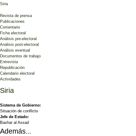
Siria
Revista de prensa
Publicaciones
Comentario
Ficha electoral
Análisis pre-electoral
Análisis post-electoral
Análisis eventual
Documentos de trabajo
Entrevista
Republicación
Calendario electoral
Actividades
Siria
Sistema de Gobierno:
Situación de conflicto
Jefe de Estado:
Bashar al Assad
Además...