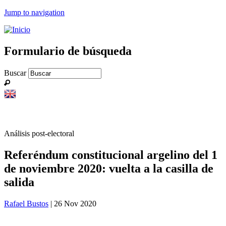
Jump to navigation
Formulario de búsqueda
Buscar
Análisis post-electoral
Referéndum constitucional argelino del 1
de noviembre 2020: vuelta a la casilla de
salida
Rafael Bustos
| 26 Nov 2020