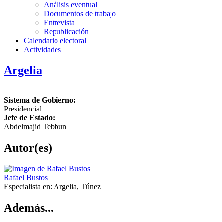
Análisis eventual
Documentos de trabajo
Entrevista
Republicación
Calendario electoral
Actividades
Argelia
Sistema de Gobierno:
Presidencial
Jefe de Estado:
Abdelmajid Tebbun
Autor(es)
Rafael Bustos
Especialista en:
Argelia, Túnez
Además...