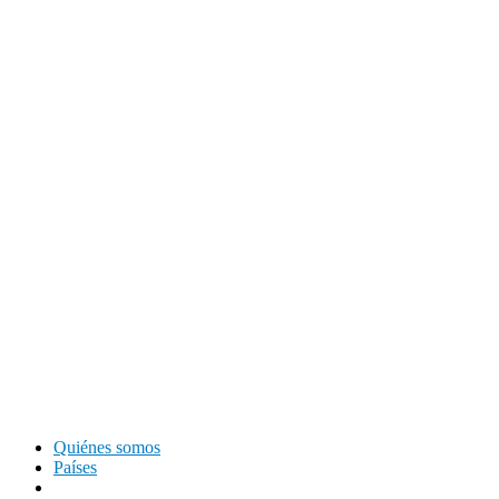
Quiénes somos
Países