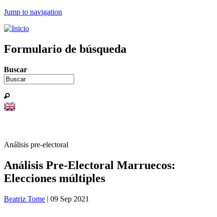
Jump to navigation
Formulario de búsqueda
Buscar
Análisis pre-electoral
Análisis Pre-Electoral Marruecos:
Elecciones múltiples
Beatriz Tome
| 09 Sep 2021