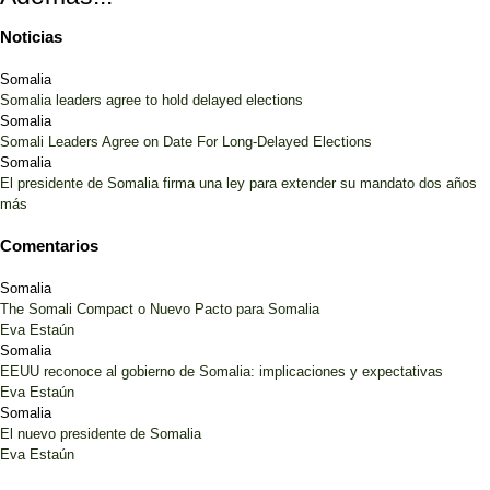
Noticias
Somalia
Somalia leaders agree to hold delayed elections
Somalia
Somali Leaders Agree on Date For Long-Delayed Elections
Somalia
El presidente de Somalia firma una ley para extender su mandato dos años
más
Comentarios
Somalia
The Somali Compact o Nuevo Pacto para Somalia
Eva Estaún
Somalia
EEUU reconoce al gobierno de Somalia: implicaciones y expectativas
Eva Estaún
Somalia
El nuevo presidente de Somalia
Eva Estaún