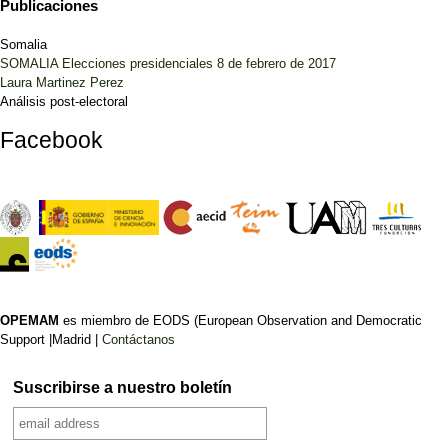
Publicaciones
Somalia
SOMALIA Elecciones presidenciales 8 de febrero de 2017
Laura Martinez Perez
Análisis post-electoral
Facebook
OPEMAM
es miembro de EODS (European Observation and Democratic
Support |Madrid |
Contáctanos
Suscribirse a nuestro boletín