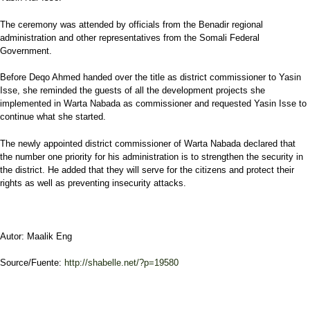
The ceremony was attended by officials from the Benadir regional
administration and other representatives from the Somali Federal
Government.
Before Deqo Ahmed handed over the title as district commissioner to Yasin
Isse, she reminded the guests of all the development projects she
implemented in Warta Nabada as commissioner and requested Yasin Isse to
continue what she started.
The newly appointed district commissioner of Warta Nabada declared that
the number one priority for his administration is to strengthen the security in
the district. He added that they will serve for the citizens and protect their
rights as well as preventing insecurity attacks.
Autor: Maalik Eng
Source/Fuente:
http://shabelle.net/?p=19580