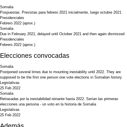
Somalia
Pospuestas. Previstas para febrero 2021 inicialmente, luego octubre 2021
Presidenciales
Febrero 2022
(aprox.)
Somalia
Due in February 2021, delayed until October 2021 and then again dismissed
Presidenciales
Febrero 2022
(aprox.)
Elecciones convocadas
Somalia
Postponed several times due to mounting inestability until 2022. They are
supposed to be the first one person one vote elections in Somalian history
Legislativas
25 Feb 2022
Somalia
Retrasadas por la inestabilidad reinante hasta 2022. Serían las primeras
elecciones una persona - un voto en la historia de Somalia
Legislativas
25 Feb 2022
Además...