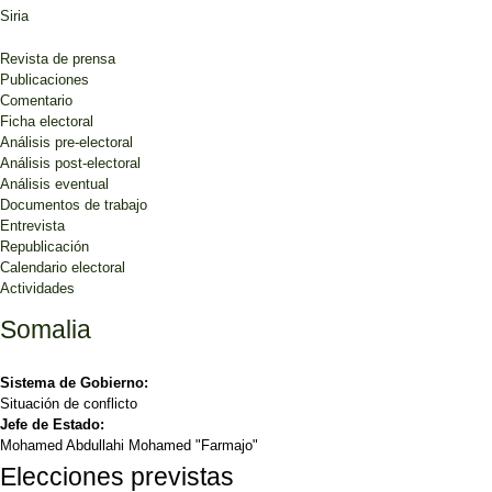
Siria
Revista de prensa
Publicaciones
Comentario
Ficha electoral
Análisis pre-electoral
Análisis post-electoral
Análisis eventual
Documentos de trabajo
Entrevista
Republicación
Calendario electoral
Actividades
Somalia
Sistema de Gobierno:
Situación de conflicto
Jefe de Estado:
Mohamed Abdullahi Mohamed "Farmajo"
Elecciones previstas